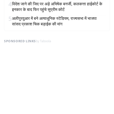
4
विदेश जाने की जिद पर अड़े अभिषेक बनर्जी, कलकत्ता हाईकोर्ट के
इनकार के बाद फिर पहुंचे सुप्रीम कोर्ट
5
अलीपुरदुआर में बने अत्याधुनिक स्टेडियम, राज्यसभा में भाजपा
सांसद प्रकाश चिक बड़ाईक की मांग
SPONSORED LINKS
by Taboola