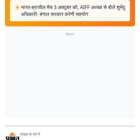
भारत-ब्राजील मैच 3 अक्टूबर को, AIFF अध्यक्ष से बोले शुभेंदु
4
अधिकारी- बंगाल सरकार करेगी सहयोग
विज्ञापन
लेखक के बारे में