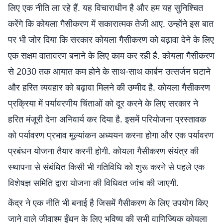
लिए एक नीति ला रहे हैं. यह विचाराधीन है और हम यह सुनिश्चित
करेंगे कि कोयला गैसीकरण में सकारात्मक तेजी आए. उन्होंने इस बात
पर भी जोर दिया कि सरकार कोयला गैसीकरण को बढ़ावा देने के लिए
एक सक्षम वातावरण बनाने के लिए काम कर रही है. कोयला गैसीकरण
से 2030 तक आयात कम होने के साथ-साथ कार्बन उत्सर्जन घटाने
और हरित व्यवहार को बढ़ावा मिलने की उम्मीद है. कोयला गैसीकरण
प्रक्रिया में पर्यावरणीय चिंताओं को दूर करने के लिए सरकार ने
हरित मंजूरी देना अनिवार्य कर दिया है. इसमें परियोजना प्रस्तावक
को पर्यावरण प्रभाव मूल्यांकन अध्ययन करना होगा और एक पर्यावरण
प्रबंधन योजना तैयार करनी होगी. कोयला गैसीकरण संयंत्र की
स्थापना से संबंधित किसी भी गतिविधि को शुरू करने से पहले एक
विशेषज्ञ समिति द्वारा योजना की विधिवत जांच की जाएगी.
केंद्र ने एक नीति भी बनाई है जिसमें गैसीकरण के लिए उपयोग किए
जाने वाले जीवाश्म ईंधन के लिए भविष्य की सभी वाणिज्यिक कोयला