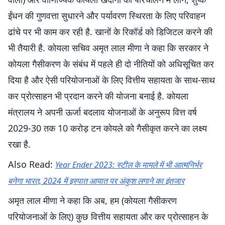
ईंधन की गुणवत्ता सुधारने और पर्यावरण स्थिरता के लिए परिवाहन
ढांचे पर भी काम कर रही है. खानों के रिकॉर्ड को डिजिटल करने की
भी तैयारी है. कोयला सचिव अमृत लाल मीणा ने कहा कि सरकार ने
कोयला गैसीकरण के संबंध में पहले ही दो नीतियों को अधिसूचित कर
दिया है और ऐसी परियोजनाओं के लिए वित्तीय सहायता के साथ-साथ
कर प्रोत्साहन भी प्रदान करने की योजना बनाई है. कोयला
मंत्रालय ने अपनी ऊर्जा बदलाव योजनाओं के अनुरूप वित्त वर्ष
2029-30 तक 10 करोड़ टन कोयले को गैसीकृत करने का लक्ष्य
रखा है.
Also Read:
Year Ender 2023: स्टील के मामले में भी आत्मनिर्भर
बनेगा भारत, 2024 में इस्पात आयात पर अंकुश लगाने का इंतजार
अमृत लाल मीणा ने कहा कि अब, हम (कोयला गैसीकरण
परियोजनाओं के लिए) कुछ वित्तीय सहायता और कर प्रोत्साहन के