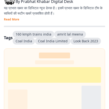
By
Prabhat Khabar Digital Desk
यह प्रभात खबर का डिजिटल न्यूज डेस्क है। इसमें प्रभात खबर के डिजिटल टीम के
साथियों की रूटीन खबरें प्रकाशित होती हैं।
Read More
160 kmph trains india
amrit lal meena
Tags
Coal India
Coal India Limited
Look Back 2023