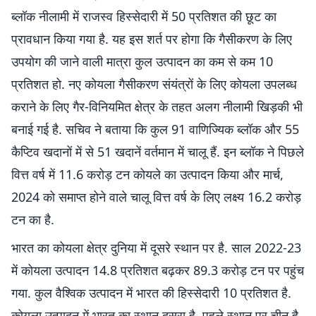
ब्लॉक नीलामी में राजस्व हिस्सेदारी में 50 प्रतिशत की छूट का
प्रावधान किया गया है. यह इस शर्त पर होगा कि गैसीकरण के लिए
उपयोग की जाने वाली मात्रा कुल उत्पादन का कम से कम 10
प्रतिशत हो. नए कोयला गैसीकरण संयंत्रों के लिए कोयला उपलब्ध
कराने के लिए गैर-विनियमित क्षेत्र के तहत अलग नीलामी खिड़की भी
बनाई गई है. सचिव ने बताया कि कुल 91 वाणिज्यिक ब्लॉक और 55
कैप्टिव खदानों में से 51 खदानें वर्तमान में चालू हैं. इन ब्लॉक ने पिछले
वित्त वर्ष में 11.6 करोड़ टन कोयले का उत्पादन किया और मार्च,
2024 को समाप्त होने वाले चालू वित्त वर्ष के लिए लक्ष्य 16.2 करोड़
टन का है.
भारत का कोयला क्षेत्र दुनिया में दूसरे स्थान पर है. साल 2022-23
में कोयला उत्पादन 14.8 प्रतिशत बढ़कर 89.3 करोड़ टन पर पहुंच
गया. कुल वैश्विक उत्पादन में भारत की हिस्सेदारी 10 प्रतिशत है.
कोयला उत्पादन में भारत का स्थान दूसरा है. पहले स्थान पर चीन है.