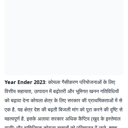
Year Ender 2023
: कोयला गैसीकरण परियोजनाओं के लिए
वित्तीय सहायता, उत्पादन में बढ़ोतरी और भूमिगत खनन गतिविधियों
को बढ़ावा देना कोयला क्षेत्र के लिए सरकार की प्राथमिकताओं में से
एक है. यह क्षेत्र देश की बढ़ती बिजली मांग को पूरा करने की दृष्टि से
महत्वपूर्ण है. इसके अलावा सरकार अधिक कैप्टिव (खुद के इस्तेमाल
वाली) और वाणिज्यिक कोयला खदानों को परिचालन में लाने, शुष्क