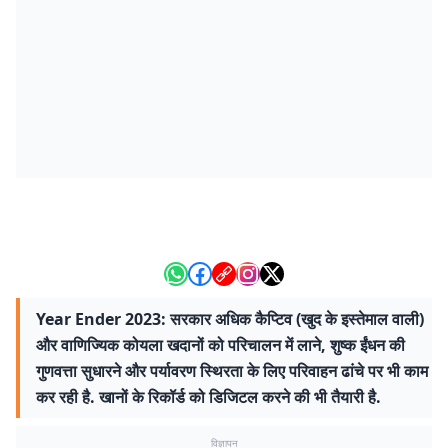
Year Ender 2023: सरकार अधिक कैप्टिव (खुद के इस्तेमाल वाली)
और वाणिज्यिक कोयला खदानों को परिचालन में लाने, शुष्क ईंधन की
गुणवत्ता सुधारने और पर्यावरण स्थिरता के लिए परिवाहन ढांचे पर भी काम
कर रही है. खानों के रिकॉर्ड को डिजिटल करने की भी तैयारी है.
विज्ञापन