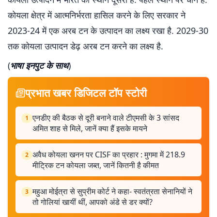
कोयला क्षेत्र में आत्मनिर्भरता हासिल करने के लिए सरकार ने
2023-24 में एक अरब टन के उत्पादन का लक्ष्य रखा है. 2029-30
तक कोयला उत्पादन डेढ़ अरब टन करने का लक्ष्य है.
(
भाषा इनपुट के साथ
)
प्रभात खबर डिजिटल टॉप स्टोरी
एनडीए की बैठक से दूरी बनाने वाले टीएमसी के 3 सांसद
1
अमित शाह से मिले, जानें क्या हैं इसके मायने
अवैध कोयला खनन पर CISF का प्रहार : मुगमा में 218.9
2
मीट्रिक टन कोयला जब्त, जानें कितनी है कीमत
महुआ मोईत्रा से सुप्रीम कोर्ट ने कहा- स्वतंत्रता सेनानियों ने
3
तो गोलियां खायीं थीं, आपको अंडे से डर क्यों?