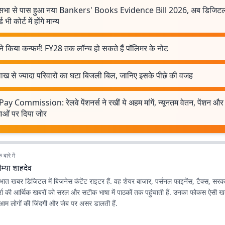
भा से पास हुआ नया Bankers' Books Evidence Bill 2026, अब डिजिटल 
ड भी कोर्ट में होंगे मान्य
े किया कन्फर्म! FY28 तक लॉन्च हो सकते हैं पॉलिमर के नोट
ाख से ज्यादा परिवारों का घटा बिजली बिल, जानिए इसके पीछे की वजह
ay Commission: रेलवे पेंशनर्स ने रखीं ये अहम मांगें, न्यूनतम वेतन, पेंशन औ
ाओं पर दिया जोर
बारे में
म्या शाहदेव
्रभात खबर डिजिटल में बिजनेस कंटेंट राइटर हैं. वह शेयर बाजार, पर्सनल फाइनेंस, टैक्स, सर
र्रा की आर्थिक खबरों को सरल और सटीक भाषा में पाठकों तक पहुंचाती हैं. उनका फोकस ऐसी ख
 आम लोगों की जिंदगी और जेब पर असर डालती हैं.