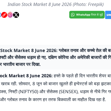
Indian Stock Market 8 June 2026 (Photo: Freepik)
Stock Market 8 June 2026: ग्लोबल तनाव और कच्चे तेल की बढ़
्टी और सेंसेक्स धड़ाम हो गए. दक्षिण कोरिया और अमेरिकी बाजारों की ग
 भारतीय बाजार पर दिखा.
tock Market 8 June 2026:
हफ्ते के पहले ही दिन भारतीय शेयर ब
 खराब रही. सोमवार, 8 जून को बाजार खुलते ही इन्वेस्टर्स को बड़ा झट
इंडेक्स, निफ्टी (NIFTY50) और सेंसेक्स (SENSEX), धड़ाम से नीचे गिर ग
 और ग्लोबल तनाव के कारण हर तरफ बिकवाली का माहौल दिख रहा है.