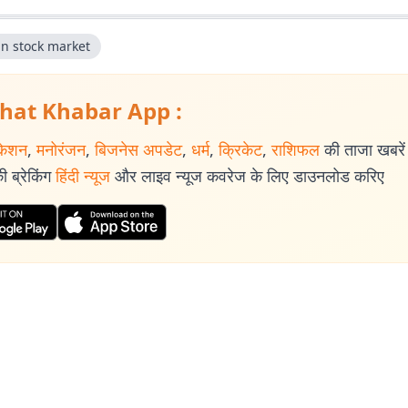
an stock market
hat Khabar App :
केशन
,
मनोरंजन
,
बिजनेस अपडेट
,
धर्म
,
क्रिकेट
,
राशिफल
की ताजा खबरें प
 ब्रेकिंग
हिंदी न्यूज
और लाइव न्यूज कवरेज के लिए डाउनलोड करिए