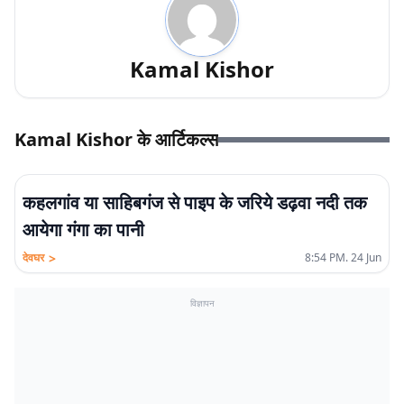
Kamal Kishor
Kamal Kishor के आर्टिकल्स
कहलगांव या साहिबगंज से पाइप के जरिये डढ़वा नदी तक
आयेगा गंगा का पानी
>
देवघर
8:54 PM. 24 Jun
विज्ञापन