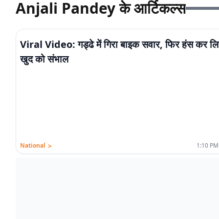
Anjali Pandey के आर्टिकल्स
Viral Video: गड्ढे में गिरा बाइक सवार, फिर हंस कर लि
खुद को संभाल
>
National
1:10 PM.