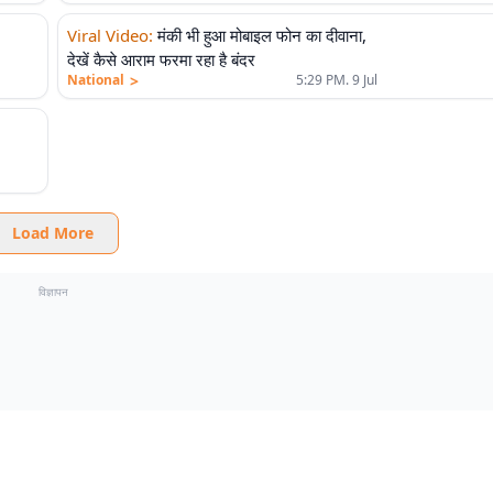
Viral Video
:
मंकी भी हुआ मोबाइल फोन का दीवाना,
देखें कैसे आराम फरमा रहा है बंदर
>
National
5:29 PM. 9 Jul
Load More
विज्ञापन