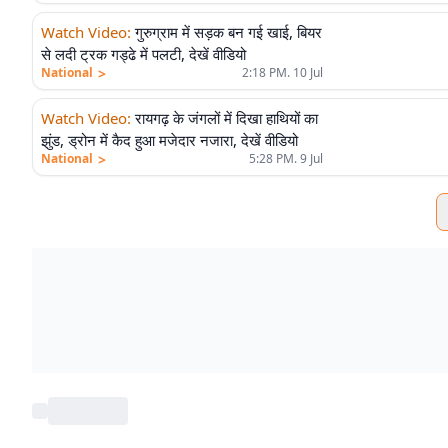
Watch Video
:
गुरुग्राम में सड़क बन गई खाई, बियर
से लदी ट्रक गड्ढे में पलटी, देखें वीडियो
>
National
2:18 PM. 10 Jul
Watch Video
:
रायगढ़ के जंगलों में दिखा हाथियों का
झुंड, ड्रोन में कैद हुआ मजेदार नजारा, देखें वीडियो
>
National
5:28 PM. 9 Jul