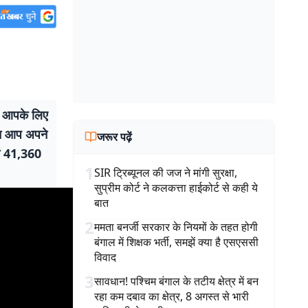
सी आपके लिए
ान आप अपने
जरूर पढ़ें
मत 41,360
1
SIR ट्रिब्यूनल की जज ने मांगी सुरक्षा,
सुप्रीम कोर्ट ने कलकत्ता हाईकोर्ट से कही ये
बात
2
ममता बनर्जी सरकार के नियमों के तहत होगी
बंगाल में शिक्षक भर्ती, समझें क्या है एसएससी
विवाद
3
सावधान! पश्चिम बंगाल के तटीय क्षेत्र में बन
रहा कम दबाव का क्षेत्र, 8 अगस्त से भारी