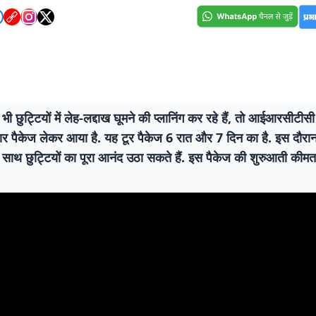
 छुट्टियों में लेह-लद्दाख घूमने की प्लानिंग कर रहे हैं, तो आईआरसीटी
र पैकेज लेकर आया है. यह टूर पैकेज 6 रात और 7 दिन का है. इस दौर
े साथ छुट्टियों का पूरा आनंद उठा सकते हैं. इस पैकेज की शुरुआती की