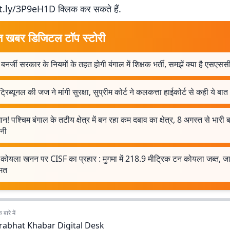
t.ly/3P9eH1D क्लिक कर सकते हैं.
त खबर डिजिटल टॉप स्टोरी
बनर्जी सरकार के नियमों के तहत होगी बंगाल में शिक्षक भर्ती, समझें क्या है एसएसस
्रिब्यूनल की जज ने मांगी सुरक्षा, सुप्रीम कोर्ट ने कलकत्ता हाईकोर्ट से कही ये बात
न! पश्चिम बंगाल के तटीय क्षेत्र में बन रहा कम दबाव का क्षेत्र, 8 अगस्त से भारी
वनी
 कोयला खनन पर CISF का प्रहार : मुगमा में 218.9 मीट्रिक टन कोयला जब्त, जा
ीमत
बारे में
rabhat Khabar Digital Desk