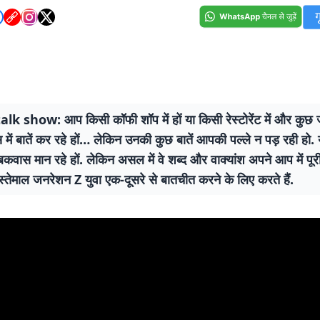
lk show: आप किसी कॉफी शॉप में हों या किसी रेस्टोरेंट में और कुछ
में बातें कर रहे हों… लेकिन उनकी कुछ बातें आपकी पल्ले न पड़ रही हो.
बकवास मान रहे हों. लेकिन असल में वे शब्द और वाक्यांश अपने आप में पूरी 
तेमाल जनरेशन Z युवा एक-दूसरे से बातचीत करने के लिए करते हैं.