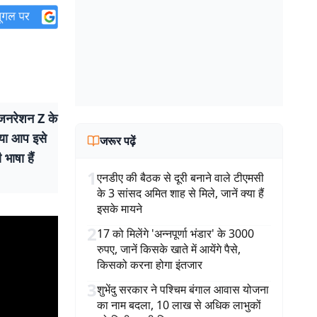
 जनरेशन Z के
 या आप इसे
जरूर पढ़ें
भाषा हैं
1
एनडीए की बैठक से दूरी बनाने वाले टीएमसी
के 3 सांसद अमित शाह से मिले, जानें क्या हैं
इसके मायने
2
17 को मिलेंगे 'अन्नपूर्णा भंडार' के 3000
रुपए, जानें किसके खाते में आयेंगे पैसे,
किसको करना होगा इंतजार
3
शुभेंदु सरकार ने पश्चिम बंगाल आवास योजना
का नाम बदला, 10 लाख से अधिक लाभुकों