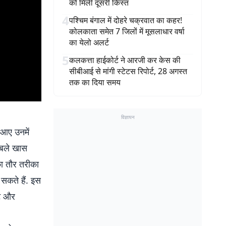
को मिली दूसरी किस्त
4
पश्चिम बंगाल में दोहरे चक्रवात का कहर!
कोलकाता समेत 7 जिलों में मूसलाधार वर्षा
का येलो अलर्ट
5
कलकत्ता हाईकोर्ट ने आरजी कर केस की
सीबीआई से मांगी स्टेटस रिपोर्ट, 28 अगस्त
तक का दिया समय
विज्ञापन
आए उनमें
ाबले खास
का तौर तरीका
सकते हैं. इस
ेट और