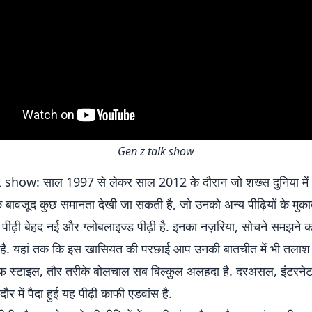
Gen z talk show
show: साल 1997 से लेकर साल 2012 के दौरान जो शख्स दुनिया में 
े बावजूद कुछ समानता देखी जा सकती है, जो उनको अन्य पीढ़ियों के मुक
 पीढ़ी बेहद नई और ग्लोबलाइज्ड पीढ़ी है. इनका नज़रिया, सोचने समझने 
ा है. यहां तक कि इस खासियत की परछाई आप उनकी बातचीत में भी तलाश 
इफ स्टाइल, तौर तरीके बोलचाल सब बिल्कुल अलहदा है. दरअसल, इंटरन
 दौर में पैदा हुई यह पीढ़ी काफी एडवांस है.