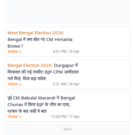
West Bengal Election 2026
:
Bengal में क्या बोल गए CM Himanta
Biswa ?
>
Video
6:01 PM. 19 Apr
Bengal Election 2026
:
Durgapur में
सियासत की नई तस्वीर! BJP-CPM उम्मीदवार
गले मिले, दिया बड़ा संदेश
>
Video
2:31 AM. 18 Apr
पूर्व CM Babulal Marandi ने Bengal
Chunav में किया BJP के जीत का दावा,
प्रचार के बाद कही ये बात
>
Video
12:04 PM. 17 Apr
विज्ञापन