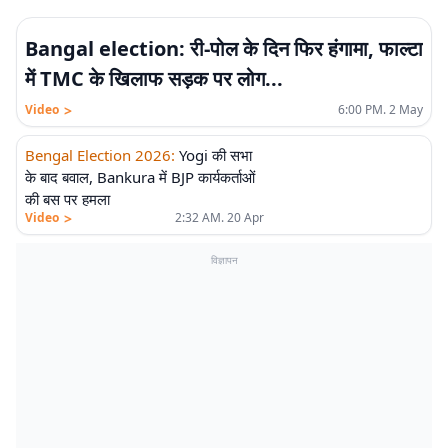
Bangal election: री-पोल के दिन फिर हंगामा, फाल्टा
में TMC के खिलाफ सड़क पर लोग...
>
Video
6:00 PM. 2 May
Bengal Election 2026
:
Yogi की सभा
के बाद बवाल, Bankura में BJP कार्यकर्ताओं
की बस पर हमला
>
Video
2:32 AM. 20 Apr
विज्ञापन