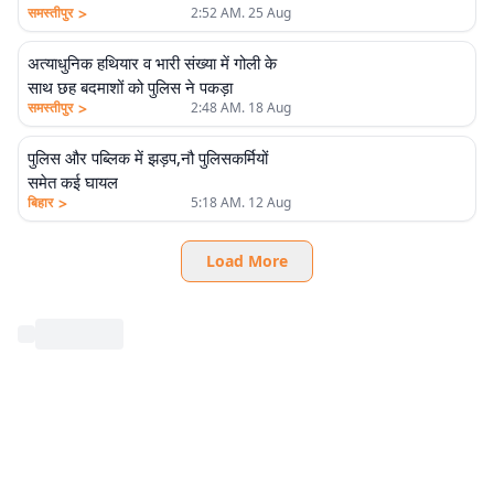
>
समस्तीपुर
2:52 AM. 25 Aug
अत्याधुनिक हथियार व भारी संख्या में गोली के
साथ छह बदमाशों को पुलिस ने पकड़ा
>
समस्तीपुर
2:48 AM. 18 Aug
पुलिस और पब्लिक में झड़प,नौ पुलिसकर्मियों
समेत कई घायल
>
बिहार
5:18 AM. 12 Aug
Load More