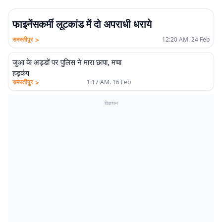
फाइनेंसकर्मी लूटकांड में दो अपराधी धराये
>
समस्तीपुर
12:20 AM. 24 Feb
जुआ के अड्डों पर पुलिस ने मारा छापा, मचा
हड़कंप
>
समस्तीपुर
1:17 AM. 16 Feb
विज्ञापन