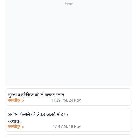
विज्ञापन
सुरक्षा व ट्रैफिक को ले मास्टर प्लान
>
समस्तीपुर
11:29 PM. 24 Nov
अयोध्या फैसले को लेकर अलर्ट मोड पर
प्रशासन
>
समस्तीपुर
1:14 AM. 10 Nov