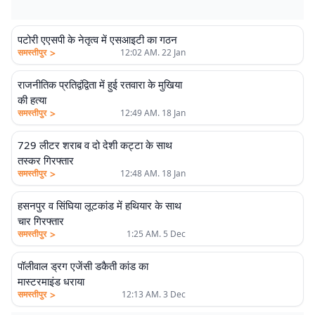
पटोरी एएसपी के नेतृत्व में एसआइटी का गठन
>
समस्तीपुर
12:02 AM. 22 Jan
राजनीतिक प्रतिद्वंद्विता में हुई रतवारा के मुखिया
की हत्या
>
समस्तीपुर
12:49 AM. 18 Jan
729 लीटर शराब व दो देशी कट्टा के साथ
तस्कर गिरफ्तार
>
समस्तीपुर
12:48 AM. 18 Jan
हसनपुर व सिंघिया लूटकांड में हथियार के साथ
चार गिरफ्तार
>
समस्तीपुर
1:25 AM. 5 Dec
पॉलीवाल ड्रग एजेंसी डकैती कांड का
मास्टरमाइंड धराया
>
समस्तीपुर
12:13 AM. 3 Dec