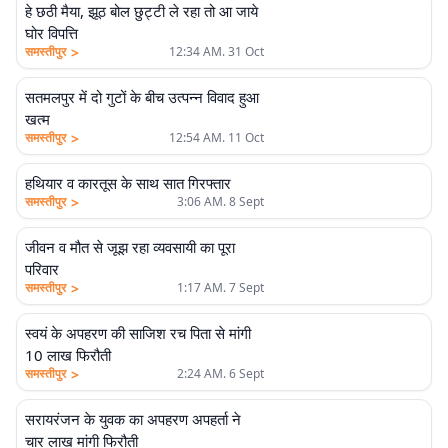
हे छठी मैया, झूठ बोल छुट्टी ले रहा तो आ जाये
घोर विपत्ति
>
समस्तीपुर
12:34 AM. 31 Oct
सतमलपुर में दो गुटों के बीच उत्पन्न विवाद हुआ
खत्म
>
समस्तीपुर
12:54 AM. 11 Oct
हथियार व कारतूस के साथ सात गिरफ्तार
>
समस्तीपुर
3:06 AM. 8 Sept
जीवन व मौत से जूझ रहा व्यवसायी का पूरा
परिवार
>
समस्तीपुर
1:17 AM. 7 Sept
स्वयं के अपहरण की साजिश रच पिता से मांगी
10 लाख फिरौती
>
समस्तीपुर
2:24 AM. 6 Sept
सरायरंजन के युवक का अपहरण अपहर्ता ने
चार लाख मांगी फिरौती