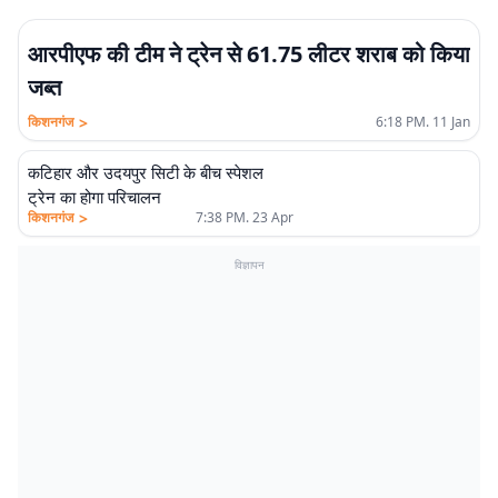
आरपीएफ की टीम ने ट्रेन से 61.75 लीटर शराब को किया
जब्त
>
किशनगंज
6:18 PM. 11 Jan
कटिहार और उदयपुर सिटी के बीच स्पेशल
ट्रेन का होगा परिचालन
>
किशनगंज
7:38 PM. 23 Apr
विज्ञापन