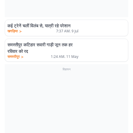
कई ट्रेनें चलीं विलंब से, यात्री रहे परेशान
>
खगड़िया
7:37 AM. 9 Jul
समस्तीपुर कटिहार सवारी गाड़ी जून तक हर
रविवार को रद्द
>
समस्तीपुर
1:24 AM. 11 May
विज्ञापन