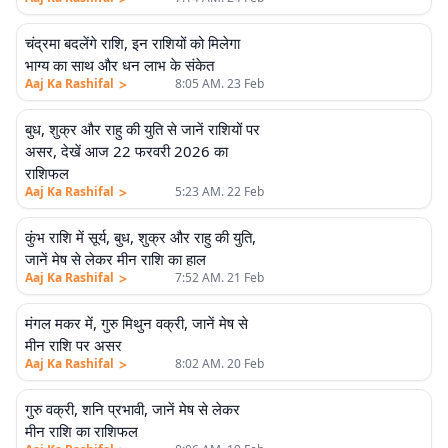
चंद्रमा बदलेंगे राशि, इन राशियों को मिलेगा
भाग्य का साथ और धन लाभ के संकेत
>
Aaj Ka Rashifal
8:05 AM. 23 Feb
बुध, शुक्र और राहु की युति से जानें राशियों पर
असर, देखें आज 22 फरवरी 2026 का
राशिफल
>
Aaj Ka Rashifal
5:23 AM. 22 Feb
कुंभ राशि में सूर्य, बुध, शुक्र और राहु की युति,
जानें मेष से लेकर मीन राशि का हाल
>
Aaj Ka Rashifal
7:52 AM. 21 Feb
मंगल मकर में, गुरु मिथुन वक्री, जानें मेष से
मीन राशि पर असर
>
Aaj Ka Rashifal
8:02 AM. 20 Feb
गुरु वक्री, शनि प्रभावी, जानें मेष से लेकर
मीन राशि का राशिफल