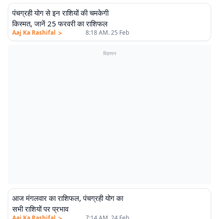
पंचग्रही योग से इन राशियों की चमकेगी
किस्मत, जानें 25 फरवरी का राशिफल
>
Aaj Ka Rashifal
8:18 AM. 25 Feb
विज्ञापन
आज मंगलवार का राशिफल, पंचग्रही योग का
सभी राशियों पर प्रभाव
>
Aaj Ka Rashifal
7:14 AM. 24 Feb