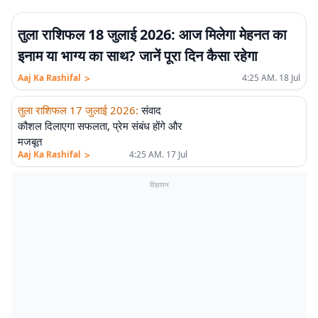
तुला राशिफल 18 जुलाई 2026: आज मिलेगा मेहनत का
इनाम या भाग्य का साथ? जानें पूरा दिन कैसा रहेगा
>
Aaj Ka Rashifal
4:25 AM. 18 Jul
तुला राशिफल 17 जुलाई 2026
:
संवाद
कौशल दिलाएगा सफलता, प्रेम संबंध होंगे और
मजबूत
>
Aaj Ka Rashifal
4:25 AM. 17 Jul
विज्ञापन