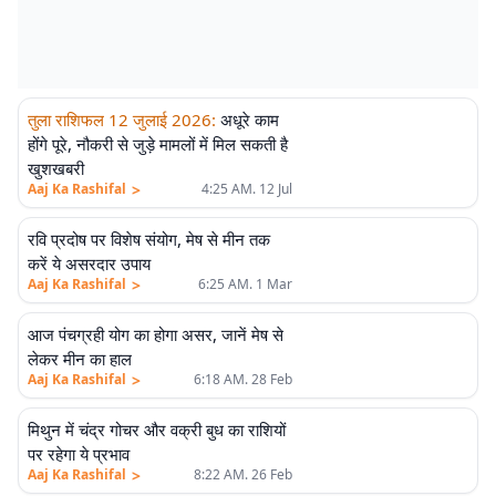
तुला राशिफल 12 जुलाई 2026
:
अधूरे काम
होंगे पूरे, नौकरी से जुड़े मामलों में मिल सकती है
खुशखबरी
>
Aaj Ka Rashifal
4:25 AM. 12 Jul
रवि प्रदोष पर विशेष संयोग, मेष से मीन तक
करें ये असरदार उपाय
>
Aaj Ka Rashifal
6:25 AM. 1 Mar
आज पंचग्रही योग का होगा असर, जानें मेष से
लेकर मीन का हाल
>
Aaj Ka Rashifal
6:18 AM. 28 Feb
मिथुन में चंद्र गोचर और वक्री बुध का राशियों
पर रहेगा ये प्रभाव
>
Aaj Ka Rashifal
8:22 AM. 26 Feb