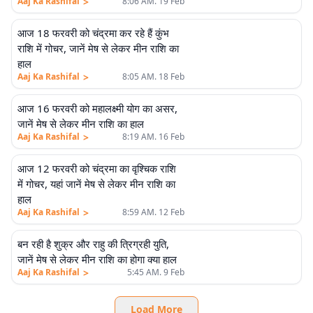
>
Aaj Ka Rashifal
8:06 AM. 19 Feb
आज 18 फरवरी को चंद्रमा कर रहे हैं कुंभ
राशि में गोचर, जानें मेष से लेकर मीन राशि का
हाल
>
Aaj Ka Rashifal
8:05 AM. 18 Feb
आज 16 फरवरी को महालक्ष्मी योग का असर,
जानें मेष से लेकर मीन राशि का हाल
>
Aaj Ka Rashifal
8:19 AM. 16 Feb
आज 12 फरवरी को चंद्रमा का वृश्चिक राशि
में गोचर, यहां जानें मेष से लेकर मीन राशि का
हाल
>
Aaj Ka Rashifal
8:59 AM. 12 Feb
बन रही है शुक्र और राहु की त्रिग्रही युति,
जानें मेष से लेकर मीन राशि का होगा क्या हाल
>
Aaj Ka Rashifal
5:45 AM. 9 Feb
Load More