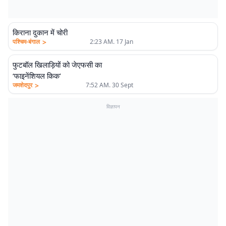
किराना दुकान में चोरी
>
पश्चिम-बंगाल
2:23 AM. 17 Jan
फुटबॉल खिलाड़ियों को जेएफसी का
‘फाइनेंशियल किक’
>
जमशेदपुर
7:52 AM. 30 Sept
विज्ञापन