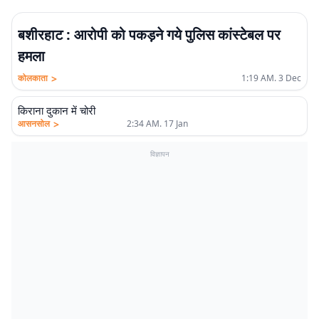
बशीरहाट : आरोपी को पकड़ने गये पुलिस कांस्टेबल पर
हमला
>
कोलकाता
1:19 AM. 3 Dec
किराना दुकान में चोरी
>
आसनसोल
2:34 AM. 17 Jan
विज्ञापन