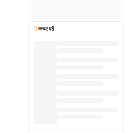
जरूर पढ़ें