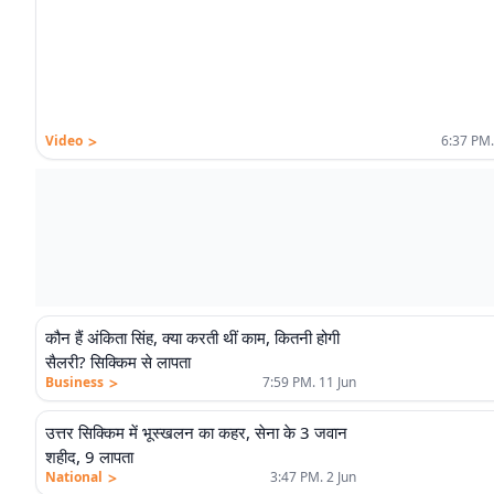
>
Video
6:37 PM.
कौन हैं अंकिता सिंह, क्या करती थीं काम, कितनी होगी
सैलरी? सिक्किम से लापता
>
Business
7:59 PM. 11 Jun
उत्तर सिक्किम में भूस्खलन का कहर, सेना के 3 जवान
शहीद, 9 लापता
>
National
3:47 PM. 2 Jun