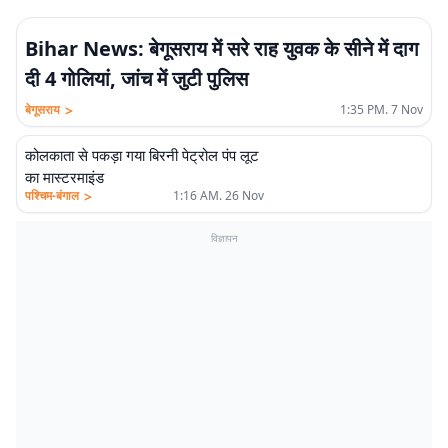
Bihar News: बेगूसराय में सरे राह युवक के सीने में दाग
दी 4 गोलियां, जांच में जुटी पुलिस
>
बेगूसराय
1:35 PM. 7 Nov
कोलकाता से पकड़ा गया बिरनी पेट्रोल पंप लूट
का मास्टरमाइंड
>
पश्चिम-बंगाल
1:16 AM. 26 Nov
विज्ञापन