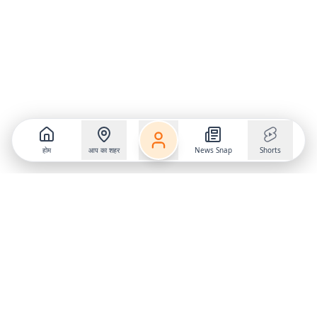
होम
आप का शहर
News Snap
Shorts
Follow us on
X