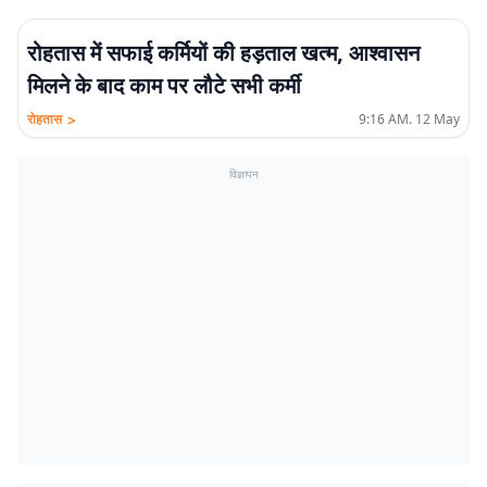
रोहतास में सफाई कर्मियों की हड़ताल खत्म, आश्वासन
मिलने के बाद काम पर लौटे सभी कर्मी
>
रोहतास
9:16 AM. 12 May
विज्ञापन