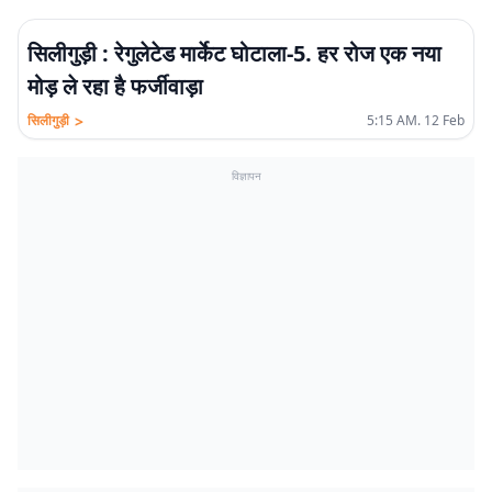
सिलीगुड़ी : रेगुलेटेड मार्केट घोटाला-5. हर रोज एक नया
मोड़ ले रहा है फर्जीवाड़ा
>
सिलीगुड़ी
5:15 AM. 12 Feb
विज्ञापन