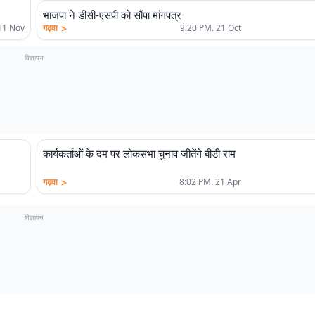
भाजपा ने डीसी-एसपी को सौंपा मांगपत्र
>
11 Nov
गढ़वा
9:20 PM. 21 Oct
विज्ञापन
कार्यकर्ताओं के दम पर लोकसभा चुनाव जीतेंगे बीडी राम
>
गढ़वा
8:02 PM. 21 Apr
विज्ञापन