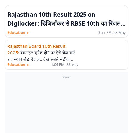
Rajasthan 10th Result 2025 on
Digilocker: डिजिलॉकर से RBSE 10th का रिजल्ट
कैसे देखें? आसान तरीका यहां
>
Education
3:57 PM. 28 May
Rajasthan Board 10th Result
2025
:
वेबसाइट क्रैश होने पर ऐसे चेक करें
राजस्थान बोर्ड रिजल्ट, देखें सबसे सटीक
>
Education
1:04 PM. 28 May
तरीका
विज्ञापन