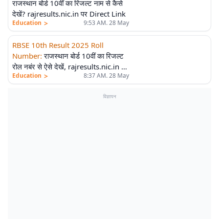
राजस्थान बोर्ड 10वीं का रिजल्ट नाम से कैसे
देखें? rajresults.nic.in पर Direct Link
>
Education
9:53 AM. 28 May
RBSE 10th Result 2025 Roll
Number
:
राजस्थान बोर्ड 10वीं का रिजल्ट
रोल नबंर से ऐसे देखें, rajresults.nic.in पर
>
Education
8:37 AM. 28 May
एक्टिव होगा लिंक
विज्ञापन