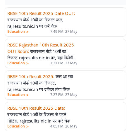
RBSE 10th Result 2025 Date OUT
:
राजस्थान बोर्ड 10वीं का रिजल्ट कल,
rajresults.nic.in पर करें चेक
>
Education
7:49 PM. 27 May
RBSE Rajasthan 10th Result 2025
OUT Soon
:
राजस्थान बोर्ड 10वीं का
रिजल्ट rajresults.nic.in पर, यहां मिलेगी
>
Education
7:31 PM. 27 May
मार्कशीट
RBSE 10th Result 2025
:
कल आ रहा
राजस्थान बोर्ड 10वीं का रिजल्ट,
rajresults.nic.in पर एक्टिव होगा लिंक
>
Education
7:27 PM. 27 May
RBSE 10th Result 2025 Date
:
राजस्थान बोर्ड 10वीं के रिजल्ट से पहले
नोटिस, rajresullts.nic.in पर करें चेक
>
Education
4:05 PM. 26 May