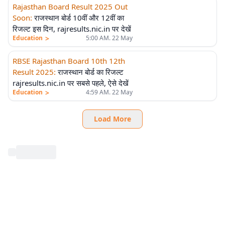
Rajasthan Board Result 2025 Out
Soon
:
राजस्थान बोर्ड 10वीं और 12वीं का
रिजल्ट इस दिन, rajresults.nic.in पर देखें
>
Education
5:00 AM. 22 May
RBSE Rajasthan Board 10th 12th
Result 2025
:
राजस्थान बोर्ड का रिजल्ट
rajresults.nic.in पर सबसे पहले, ऐसे देखें
>
Education
4:59 AM. 22 May
Load More