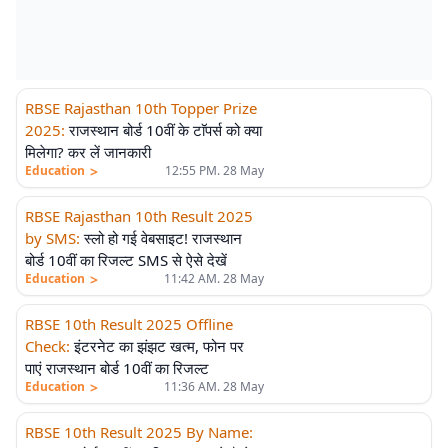
RBSE Rajasthan 10th Topper Prize
2025
:
राजस्थान बोर्ड 10वीं के टाॅपर्स को क्या
मिलेगा? कर लें जानकारी
>
Education
12:55 PM. 28 May
RBSE Rajasthan 10th Result 2025
by SMS
:
स्लो हो गई वेबसाइट! राजस्थान
बोर्ड 10वीं का रिजल्ट SMS से ऐसे देखें
>
Education
11:42 AM. 28 May
RBSE 10th Result 2025 Offline
Check
:
इंटरनेट का झंझट खत्म, फोन पर
पाएं राजस्थान बोर्ड 10वीं का रिजल्ट
>
Education
11:36 AM. 28 May
RBSE 10th Result 2025 By Name
: