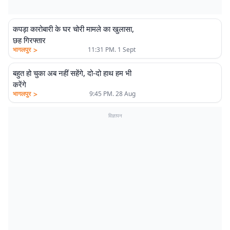
कपड़ा कारोबारी के घर चोरी मामले का खुलासा,
छह गिरफ्तार
>
भागलपुर
11:31 PM. 1 Sept
बहुत हो चुका अब नहीं सहेंगे, दो-दो हाथ हम भी
करेंगे
>
भागलपुर
9:45 PM. 28 Aug
विज्ञापन