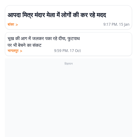
आपदा मित्र मंदार मेला में लोगों की कर रहे मदद
>
बांका
9:17 PM. 15 Jan
भूख की आग में जलकर पका रहे दीया, फुटपाथ
पर भी बेचने का संकट
>
भागलपुर
9:59 PM. 17 Oct
विज्ञापन