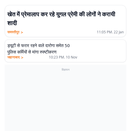
खेत में प्रेमालाप कर रहे युगल प्रेमी की लोगों ने करायी
शादी
>
समस्तीपुर
11:05 PM. 22 Jan
ड्यूटी से फरार रहने वाले दारोगा समेत 50
पुलिस कर्मियों से मांगा स्पष्टीकरण
>
जहानाबाद
10:23 PM. 10 Nov
विज्ञापन