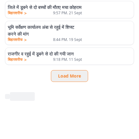
जिले में डूबने से दो बच्चों की मौतए मचा कोहराम
>
बिहारशरीफ
9:57 PM. 21 Sept
भूमि सर्वेक्षण कार्यालय अंबा से रहुई में शिफ्ट
करने की मांग
>
बिहारशरीफ
8:44 PM. 19 Sept
राजगीर व रहुई में डूबने से दो की गयी जान
>
बिहारशरीफ
9:18 PM. 11 Sept
Load More