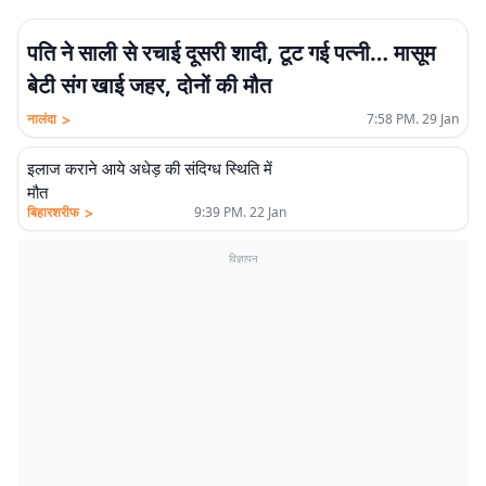
पति ने साली से रचाई दूसरी शादी, टूट गई पत्नी… मासूम
बेटी संग खाई जहर, दोनों की मौत
>
नालंदा
7:58 PM. 29 Jan
इलाज कराने आये अधेड़ की संदिग्ध स्थिति में
मौत
>
बिहारशरीफ
9:39 PM. 22 Jan
विज्ञापन