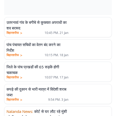
उतरनावां गांव के बगीचे से कुख्यात अपराधी का
शव बरामद
>
बिहारशरीफ
10:45 PM. 21 Jan
पांच पंचायत सचिवों का वेतन बंद करने का
निर्देश
>
बिहारशरीफ
10:15 PM. 18 Jan
जिले के पांच प्रखडोंं की 65 सड़कें होगी
चकाचक
>
बिहारशरीफ
10:07 PM. 17 Jan
कपड़े की दुकान से भारी मात्रा में विदेशी शराब
जब्त
>
बिहारशरीफ
9:54 PM. 3 Jan
Nalanda News
:
कोर्ट से घर लौट रहे मुंशी