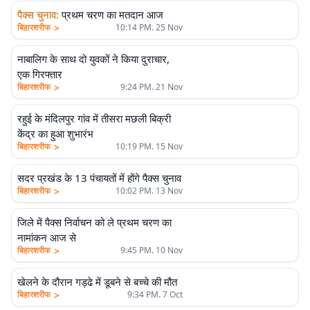
पैक्स चुनाव
:
प्रथम चरण का मतदान आज
>
बिहारशरीफ
10:14 PM. 25 Nov
नाबालिग के साथ दो युवकों ने किया दुराचार,
एक गिरफ्तार
>
बिहारशरीफ
9:24 PM. 21 Nov
रहुई के मंदिलपुर गांव में तीसरा मछली बिक्री
केंद्र का हुआ शुभारंभ
>
बिहारशरीफ
10:19 PM. 15 Nov
सदर प्रखंड के 13 पंचायतों में होंगे पैक्स चुनाव
>
बिहारशरीफ
10:02 PM. 13 Nov
जिले में पैक्स निर्वाचन को ले प्रथम चरण का
नामांकन आज से
>
बिहारशरीफ
9:45 PM. 10 Nov
खेलने के दौरान गड्ढे में डूबने से बच्चे की मौत
>
बिहारशरीफ
9:34 PM. 7 Oct