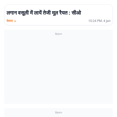
लगान वसूली में लायें तेजी मूल रैयत : सीओ
>
देवघर
10:24 PM. 4 Jan
विज्ञापन
विज्ञापन