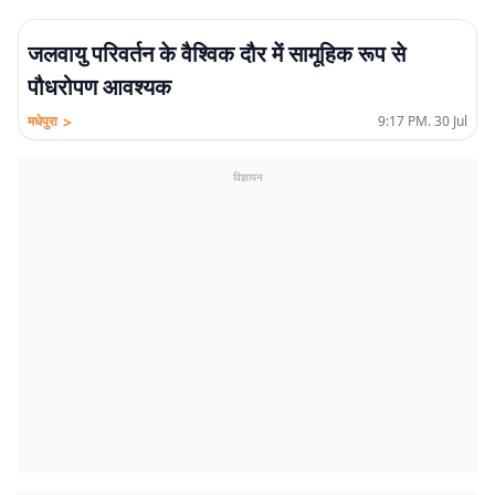
जलवायु परिवर्तन के वैश्विक दौर में सामूहिक रूप से
पौधरोपण आवश्यक
>
मधेपुरा
9:17 PM. 30 Jul
विज्ञापन