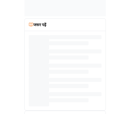
जरूर पढ़ें