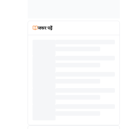
जरूर पढ़ें