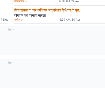
>
गोपालगंज
6:18 AM. 29 Aug
बिना सूचना के चार वर्षों तक अनुपस्थित शिक्षिका के पुन
:
योगदान का गरमाया मामला
>
 7 Dec
सुपौल
6:59 AM. 30 Apr
विज्ञापन
विज्ञापन