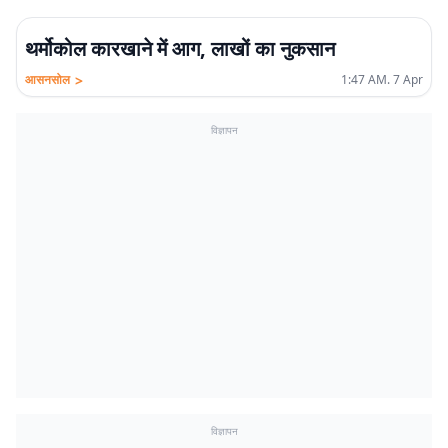
थर्मोकोल कारखाने में आग, लाखों का नुकसान
>
आसनसोल
1:47 AM. 7 Apr
विज्ञापन
विज्ञापन