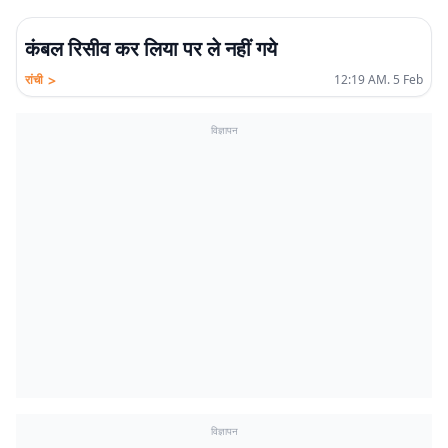
कंबल रिसीव कर लिया पर ले नहीं गये
>
रांची
12:19 AM. 5 Feb
विज्ञापन
विज्ञापन