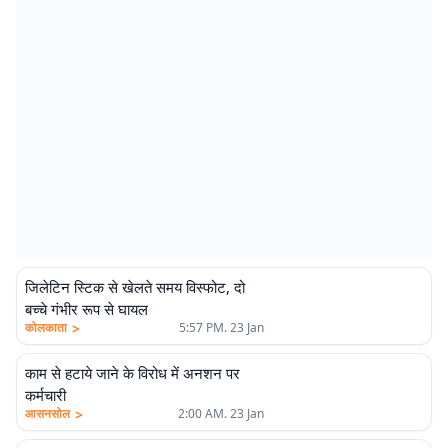
जिलेटिन स्टिक से खेलते समय विस्फोट, दो
बच्चे गंभीर रूप से घायल
>
कोलकाता
5:57 PM. 23 Jan
काम से हटाये जाने के विरोध में अनशन पर
कर्मचारी
>
आसनसोल
2:00 AM. 23 Jan