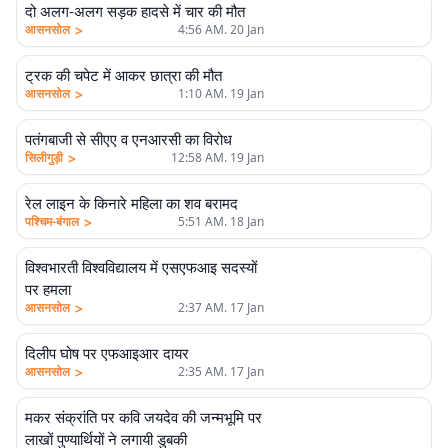
दो अलग-अलग सड़क हादसे में चार की मौत
>
आसनसोल
4:56 AM. 20 Jan
ट्रक की चपेट में आकर छात्रा की मौत
>
आसनसोल
1:10 AM. 19 Jan
पतंगबाजी से सीएए व एनआरसी का विरोध
>
सिलीगुड़ी
12:58 AM. 19 Jan
रेल लाइन के किनारे महिला का शव बरामद
>
पश्चिम-बंगाल
5:51 AM. 18 Jan
विश्वभारती विश्वविद्यालय में एसएफआइ सदस्यों
पर हमला
>
आसनसोल
2:37 AM. 17 Jan
दिलीप घोष पर एफआइआर दायर
>
आसनसोल
2:35 AM. 17 Jan
मकर संक्रांति पर कवि जयदेव की जन्मभूमि पर
लाखों पुण्यार्थियों ने लगायी डुबकी