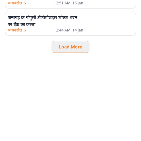
>
आसनसोल
12:51 AM. 16 Jan
पानागढ़ के गांगुली ऑटोमोबाइल शोरूम भवन
पर बैंक का कब्जा
>
आसनसोल
2:44 AM. 14 Jan
Load More