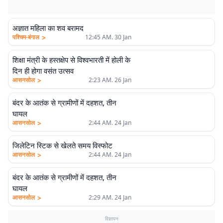
अज्ञात महिला का शव बरामद
>
पश्चिम-बंगाल
12:45 AM. 30 Jan
शिक्षा मंत्री के हस्तक्षेप से विश्वभारती में होली के
दिन ही होगा वसंत उत्सव
>
आसनसोल
2:23 AM. 26 Jan
बंदर के आतंक से ग्रामीणों में दहशत, तीन
घायल
>
आसनसोल
2:44 AM. 24 Jan
जिलेटिन स्टिक से खेलते समय विस्फोट
>
आसनसोल
2:44 AM. 24 Jan
बंदर के आतंक से ग्रामीणों में दहशत, तीन
घायल
>
आसनसोल
2:29 AM. 24 Jan
विज्ञापन