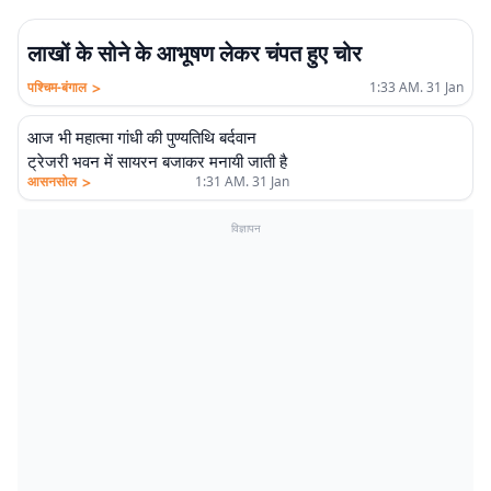
लाखों के सोने के आभूषण लेकर चंपत हुए चोर
>
पश्चिम-बंगाल
1:33 AM. 31 Jan
आज भी महात्मा गांधी की पुण्यतिथि बर्दवान
ट्रेजरी भवन में सायरन बजाकर मनायी जाती है
>
आसनसोल
1:31 AM. 31 Jan
विज्ञापन