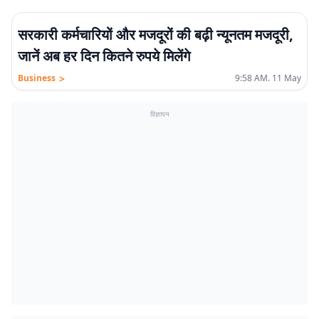
सरकारी कर्मचारियों और मजदूरों की बढ़ी न्यूनतम मजदूरी,
जानें अब हर दिन कितने रुपये मिलेंगे
>
Business
9:58 AM. 11 May
विज्ञापन