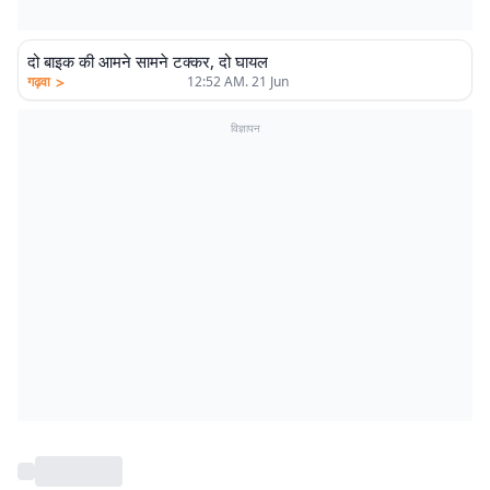
दो बाइक की आमने सामने टक्कर, दो घायल
>
गढ़वा
12:52 AM. 21 Jun
विज्ञापन