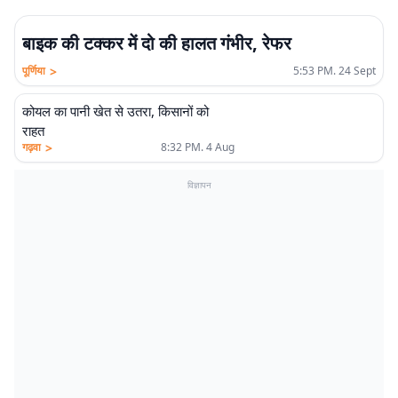
बाइक की टक्कर में दो की हालत गंभीर, रेफर
>
पूर्णिया
5:53 PM. 24 Sept
कोयल का पानी खेत से उतरा, किसानों को
राहत
>
गढ़वा
8:32 PM. 4 Aug
विज्ञापन