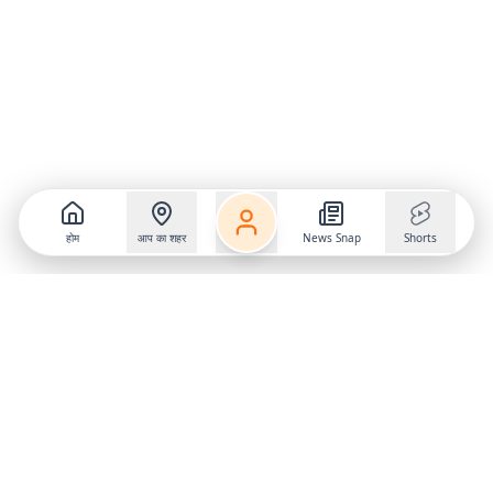
होम
आप का शहर
News Snap
Shorts
Follow us on
X