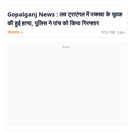
Gopalganj News : लव ट्राएंगल में पचमवा के युवक
की हुई हत्या, पुलिस ने पांच को किया गिरफ्तार
>
गोपालगंज
9:52 PM. 3 Jan
विज्ञापन