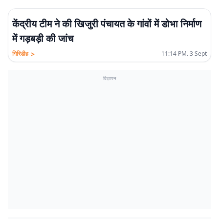
केंद्रीय टीम ने की खिजुरी पंचायत के गांवों में डोभा निर्माण
में गड़बड़ी की जांच
>
गिरिडीह
11:14 PM. 3 Sept
विज्ञापन