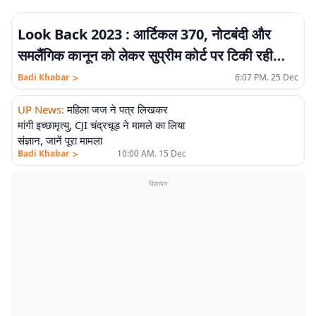
Look Back 2023 : आर्टिकल 370, नोटबंदी और
समलैंगिक कानून को लेकर सुप्रीम कोर्ट पर टिकी रही
नजरें
>
Badi Khabar
6:07 PM. 25 Dec
UP News
:
महिला जज ने पत्र लिखकर
मांगी इच्छामृत्यु, CJI चंद्रचूड़ ने मामले का लिया
संज्ञान, जानें पूरा मामला
>
Badi Khabar
10:00 AM. 15 Dec
विज्ञापन