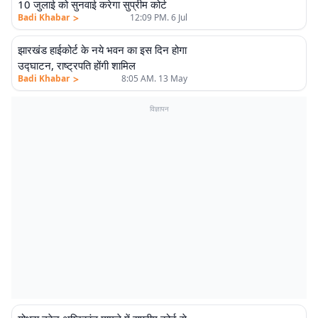
10 जुलाई को सुनवाई करेगा सुप्रीम कोर्ट
>
Badi Khabar
12:09 PM. 6 Jul
झारखंड हाईकोर्ट के नये भवन का इस दिन होगा
उद्घाटन, राष्ट्रपति होंगी शामिल
>
Badi Khabar
8:05 AM. 13 May
विज्ञापन