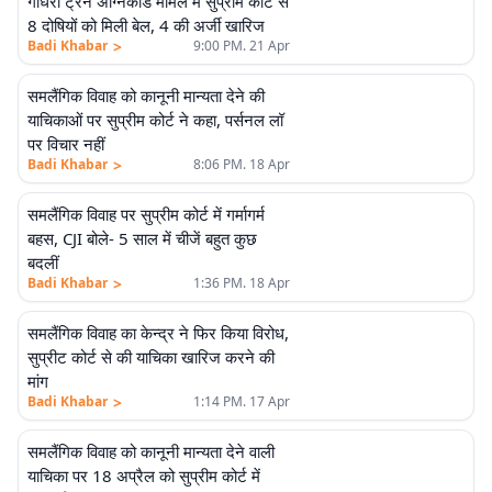
गोधरा ट्रेन अग्निकांड मामले में सुप्रीम कोर्ट से
8 दोषियों को मिली बेल, 4 की अर्जी खारिज
>
Badi Khabar
9:00 PM. 21 Apr
समलैंगिक विवाह को कानूनी मान्यता देने की
याचिकाओं पर सुप्रीम कोर्ट ने कहा, पर्सनल लॉ
पर विचार नहीं
>
Badi Khabar
8:06 PM. 18 Apr
समलैंगिक विवाह पर सुप्रीम कोर्ट में गर्मागर्म
बहस, CJI बोले- 5 साल में चीजें बहुत कुछ
बदलीं
>
Badi Khabar
1:36 PM. 18 Apr
समलैंगिक विवाह का केन्द्र ने फिर किया विरोध,
सुप्रीट कोर्ट से की याचिका खारिज करने की
मांग
>
Badi Khabar
1:14 PM. 17 Apr
समलैंगिक विवाह को कानूनी मान्यता देने वाली
याचिका पर 18 अप्रैल को सुप्रीम कोर्ट में