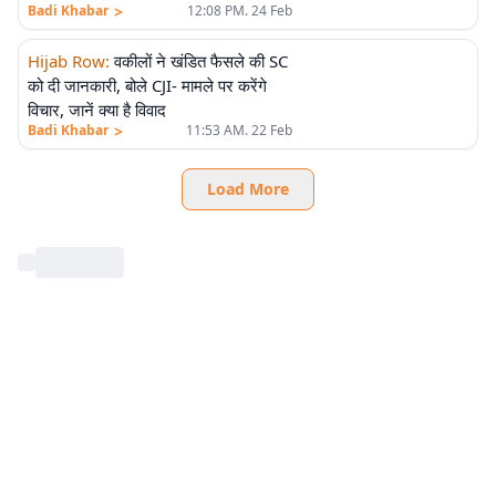
>
Badi Khabar
12:08 PM. 24 Feb
Hijab Row
:
वकीलों ने खंडित फैसले की SC
को दी जानकारी, बोले CJI- मामले पर करेंगे
विचार, जानें क्या है विवाद
>
Badi Khabar
11:53 AM. 22 Feb
Load More