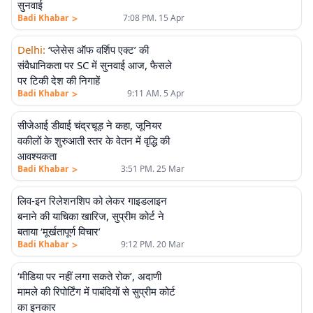
सुनवाई
>
Badi Khabar
7:08 PM. 15 Apr
Delhi
:
‘प्लेसेस ऑफ वर्शिप एक्ट’ की
संवैधानिकता पर SC में सुनवाई आज, फैसले
पर टिकी देश की निगाहें
>
Badi Khabar
9:11 AM. 5 Apr
सीजेआई डीवाई चंद्रचूड़ ने कहा, जूनियर
वकीलों के शुरुआती स्तर के वेतन में वृद्धि की
आवश्यकता
>
Badi Khabar
3:51 PM. 25 Mar
लिव-इन रिलेशनशिप को लेकर गाइडलाइन
बनाने की याचिका खारिज, सुप्रीम कोर्ट ने
बताया ‘मूर्खतापूर्ण विचार’
>
Badi Khabar
9:12 PM. 20 Mar
‘मीडिया पर नहीं लगा सकते रोक’, अदाणी
मामले की रिपोर्टिंग में पाबंदियों से सुप्रीम कोर्ट
का इनकार