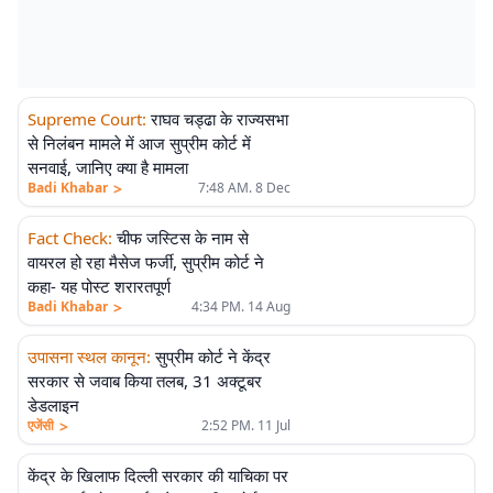
Supreme Court
:
राघव चड्ढा के राज्यसभा
से निलंबन मामले में आज सुप्रीम कोर्ट में
सनवाई, जानिए क्या है मामला
>
Badi Khabar
7:48 AM. 8 Dec
Fact Check
:
चीफ जस्टिस के नाम से
वायरल हो रहा मैसेज फर्जी, सुप्रीम कोर्ट ने
कहा- यह पोस्ट शरारतपूर्ण
>
Badi Khabar
4:34 PM. 14 Aug
उपासना स्थल कानून
:
सुप्रीम कोर्ट ने केंद्र
सरकार से जवाब किया तलब, 31 अक्टूबर
डेडलाइन
>
एजेंसी
2:52 PM. 11 Jul
केंद्र के खिलाफ दिल्ली सरकार की याचिका पर