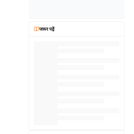
जरूर पढ़ें