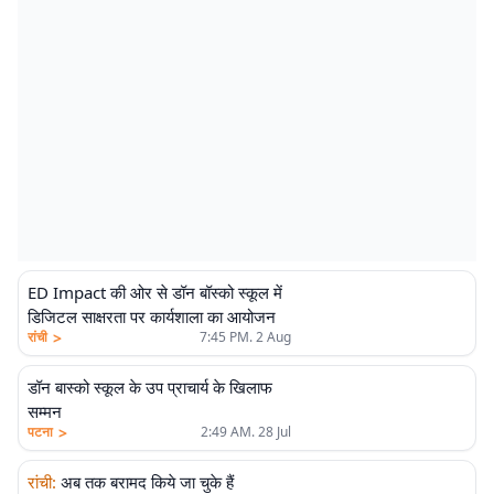
ED Impact की ओर से डॉन बॉस्को स्कूल में
डिजिटल साक्षरता पर कार्यशाला का आयोजन
>
रांची
7:45 PM. 2 Aug
डॉन बास्को स्कूल के उप प्राचार्य के खिलाफ
सम्मन
>
पटना
2:49 AM. 28 Jul
रांची
:
अब तक बरामद किये जा चुके हैं