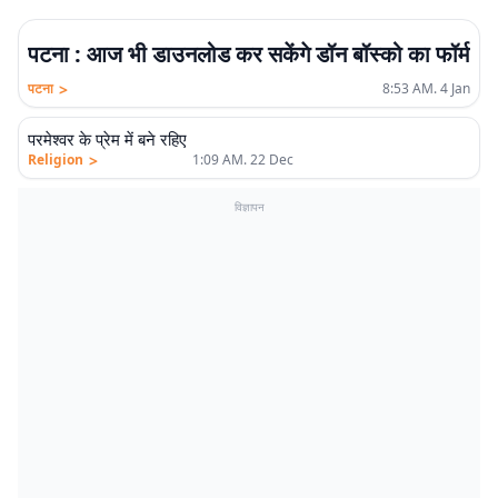
पटना : आज भी डाउनलोड कर सकेंगे डॉन बॉस्को का फॉर्म
>
पटना
8:53 AM. 4 Jan
परमेश्वर के प्रेम में बने रहिए
>
Religion
1:09 AM. 22 Dec
विज्ञापन