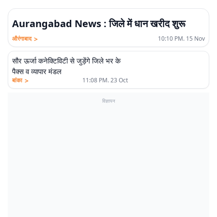
Aurangabad News : जिले में धान खरीद शुरू
>
औरंगाबाद
10:10 PM. 15 Nov
सौर ऊर्जा कनेक्टिविटी से जुड़ेंगे जिले भर के
पैक्स व व्यापार मंडल
>
बांका
11:08 PM. 23 Oct
विज्ञापन