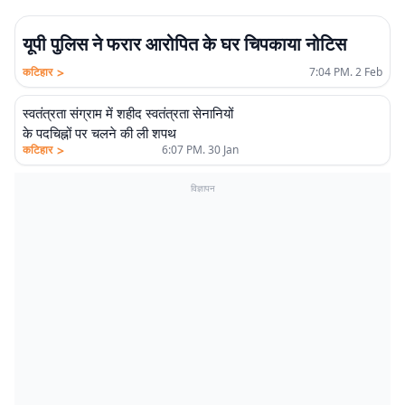
यूपी पुलिस ने फरार आरोपित के घर चिपकाया नोटिस
>
कटिहार
7:04 PM. 2 Feb
स्वतंत्रता संग्राम में शहीद स्वतंत्रता सेनानियों
के पदचिह्नों पर चलने की ली शपथ
>
कटिहार
6:07 PM. 30 Jan
विज्ञापन