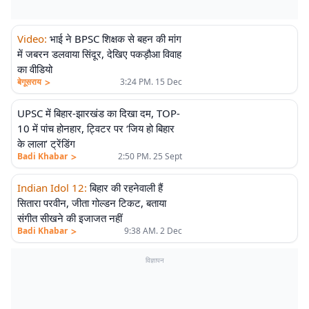
Video
:
भाई ने BPSC शिक्षक से बहन की मांग
में जबरन डलवाया सिंदूर, देखिए पकड़ौआ विवाह
का वीडियो
>
बेगूसराय
3:24 PM. 15 Dec
UPSC में बिहार-झारखंड का दिखा दम, TOP-
10 में पांच होनहार, ट्विटर पर ‘जिय हो बिहार
के लाला’ ट्रेंडिंग
>
Badi Khabar
2:50 PM. 25 Sept
Indian Idol 12
:
बिहार की रहनेवाली हैं
सितारा परवीन, जीता गोल्डन टिकट, बताया
संगीत सीखने की इजाजत नहीं
>
Badi Khabar
9:38 AM. 2 Dec
विज्ञापन