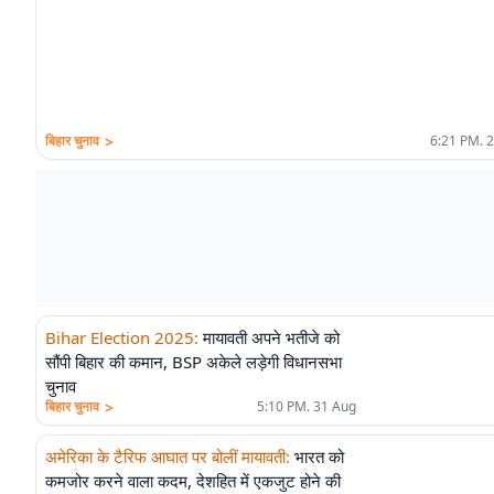
>
बिहार चुनाव
6:21 PM. 
Bihar Election 2025
:
मायावती अपने भतीजे को
सौंपी बिहार की कमान, BSP अकेले लड़ेगी विधानसभा
चुनाव
>
बिहार चुनाव
5:10 PM. 31 Aug
अमेरिका के टैरिफ आघात पर बोलीं मायावती
:
भारत को
कमजोर करने वाला कदम, देशहित में एकजुट होने की