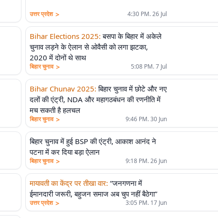
>
उत्तर प्रदेश
4:30 PM. 26 Jul
Bihar Elections 2025
:
बसपा के बिहार में अकेले
चुनाव लड़ने के ऐलान से ओवैसी को लगा झटका,
2020 में दोनों थे साथ
>
बिहार चुनाव
5:08 PM. 7 Jul
Bihar Chunav 2025
:
बिहार चुनाव में छोटे और नए
दलों की एंट्री, NDA और महागठबंधन की रणनीति में
मच सकती है हलचल
>
बिहार चुनाव
9:46 PM. 30 Jun
बिहार चुनाव में हुई BSP की एंट्री, आकाश आनंद ने
पटना में कर दिया बड़ा ऐलान
>
बिहार चुनाव
9:18 PM. 26 Jun
मायावती का केंद्र पर तीखा वार
:
“जनगणना में
ईमानदारी जरूरी, बहुजन समाज अब चुप नहीं बैठेगा”
>
उत्तर प्रदेश
3:05 PM. 17 Jun