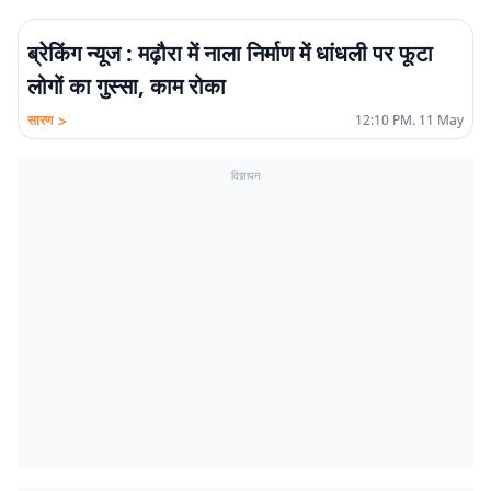
ब्रेकिंग न्यूज : मढ़ौरा में नाला निर्माण में धांधली पर फूटा
लोगों का गुस्सा, काम रोका
>
सारण
12:10 PM. 11 May
विज्ञापन