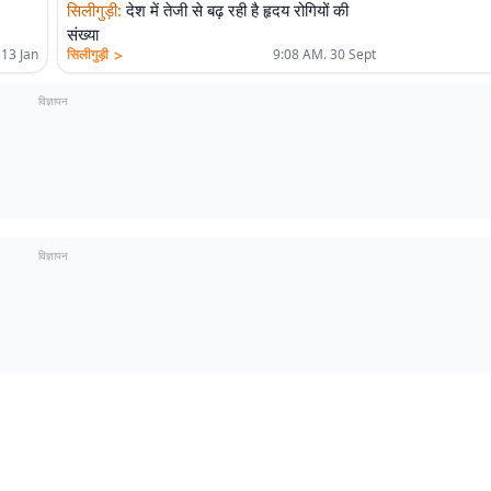
सिलीगुड़ी
:
देश में तेजी से बढ़ रही है हृदय रोगियों की
संख्या
>
 13 Jan
सिलीगुड़ी
9:08 AM. 30 Sept
विज्ञापन
विज्ञापन