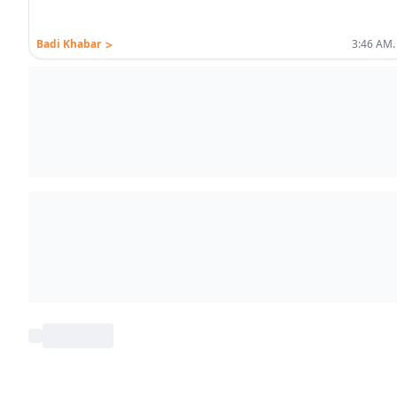
>
Badi Khabar
3:46 AM.