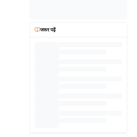
जरूर पढ़ें