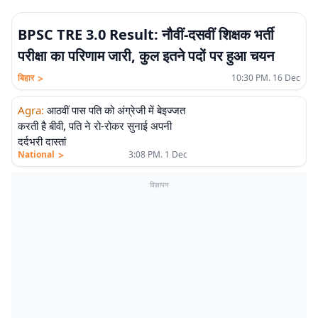
BPSC TRE 3.0 Result: नौवीं-दसवीं शिक्षक भर्ती
परीक्षा का परिणाम जारी, कुल इतने पदों पर हुआ चयन
>
बिहार
10:30 PM. 16 Dec
Agra
:
आठवीं पास पति को अंग्रेजी में बेइज्जत
करती है बीवी, पति ने रो-रोकर सुनाई अपनी
दर्दभरी दास्तां
>
National
3:08 PM. 1 Dec
विज्ञापन