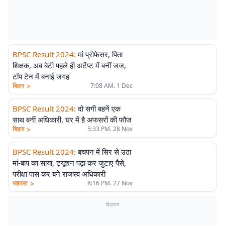
BPSC Result 2024
:
मां प्रोफेसर, पिता
शिक्षक, अब बेटी पहले ही अटेंप्ट में बनीं जज,
टॉप टेन में बनाई जगह
>
बिहार
7:08 AM. 1 Dec
BPSC Result 2024
:
दो सगी बहनें एक
साथ बनीं अधिकारी, घर में है अफसरों की फौज
>
बिहार
5:33 PM. 28 Nov
BPSC Result 2024
:
बचपन में सिर से उठा
मां-बाप का साया, ट्यूशन पढ़ा कर जुटाए पैसे,
परीक्षा पास कर बने राजस्व अधिकारी
>
सहरसा
8:16 PM. 27 Nov
विज्ञापन