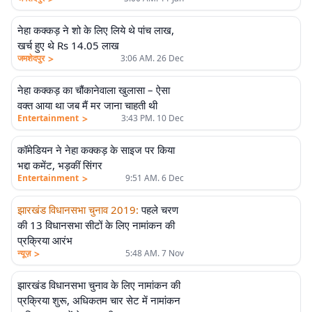
नेहा कक्कड़ ने शो के लिए लिये थे पांच लाख,
खर्च हुए थे Rs 14.05 लाख
>
जमशेदपुर
3:06 AM. 26 Dec
नेहा कक्कड़ का चौंकानेवाला खुलासा – ऐसा
वक्त आया था जब मैं मर जाना चाहती थी
>
Entertainment
3:43 PM. 10 Dec
कॉमेडियन ने नेहा कक्कड़ के साइज पर किया
भद्दा कमेंट, भड़कीं सिंगर
>
Entertainment
9:51 AM. 6 Dec
झारखंड विधानसभा चुनाव 2019
:
पहले चरण
की 13 विधानसभा सीटों के लिए नामांकन की
प्रक्रिया आरंभ
>
न्यूज़
5:48 AM. 7 Nov
झारखंड विधानसभा चुनाव के लिए नामांकन की
प्रक्रिया शुरू, अधिकतम चार सेट में नामांकन