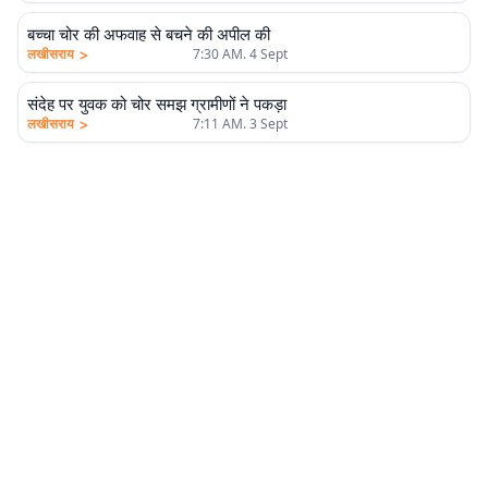
बच्चा चोर की अफवाह से बचने की अपील की
>
लखीसराय
7:30 AM. 4 Sept
संदेह पर युवक को चोर समझ ग्रामीणों ने पकड़ा
>
लखीसराय
7:11 AM. 3 Sept