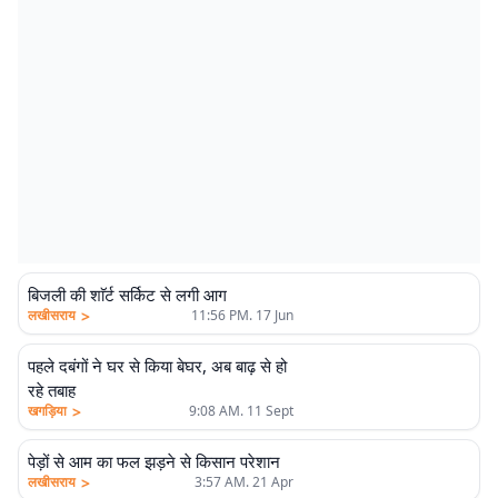
बिजली की शाॅर्ट सर्किट से लगी आग
>
लखीसराय
11:56 PM. 17 Jun
पहले दबंगों ने घर से किया बेघर, अब बाढ़ से हो
रहे तबाह
>
खगड़िया
9:08 AM. 11 Sept
पेड़ों से आम का फल झड़ने से किसान परेशान
>
लखीसराय
3:57 AM. 21 Apr