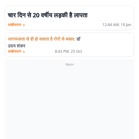
चार दिन से 20 वर्षीय लड़की है लापता
>
लखीसराय
12:44 AM. 19 Jan
जागरूकता से ही हो सकता है रोगों से बचाव
:
डॉ
उदय शंकर
>
लखीसराय
8:43 PM. 25 Oct
विज्ञापन