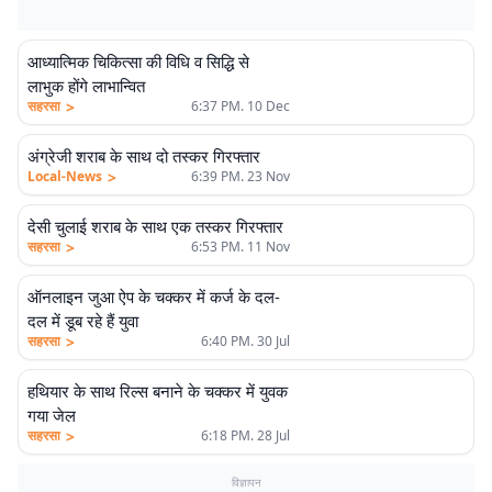
आध्यात्मिक चिकित्सा की विधि व सिद्धि से
लाभुक होंगे लाभान्वित
>
सहरसा
6:37 PM. 10 Dec
अंग्रेजी शराब के साथ दो तस्कर गिरफ्तार
>
Local-News
6:39 PM. 23 Nov
देसी चुलाई शराब के साथ एक तस्कर गिरफ्तार
>
सहरसा
6:53 PM. 11 Nov
ऑनलाइन जुआ ऐप के चक्कर में कर्ज के दल-
दल में डूब रहे हैं युवा
>
सहरसा
6:40 PM. 30 Jul
हथियार के साथ रिल्स बनाने के चक्कर में युवक
गया जेल
>
सहरसा
6:18 PM. 28 Jul
विज्ञापन