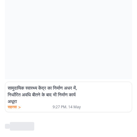
सामुदायिक स्वास्थ्य केंद्र का निर्माण अधर में,
निर्धारित अवधि बीतने के बाद भी निर्माण कार्य
अधूरा
>
सहरसा
9:27 PM. 14 May