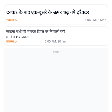
टक्कर के बाद एक-दूसरे के ऊपर चढ़ गये ट्रैक्टर
>
सहरसा
6:04 PM. 2 Mar
महात्मा गांधी की शहादत दिवस पर निकाली गयी
मनरेगा शव यात्रा
>
सहरसा
6:05 PM. 30 Jan
विज्ञापन