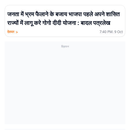
जनता में भ्रम फैलाने के बजाय भाजपा पहले अपने शासित
राज्यों में लागू करे गोगो दीदी योजना : बादल पत्रलेख
>
देवघर
7:40 PM. 9 Oct
विज्ञापन