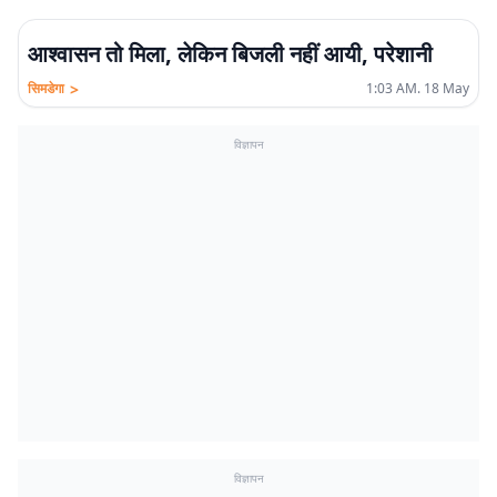
आश्वासन तो मिला, लेकिन बिजली नहीं आयी, परेशानी
>
सिमडेगा
1:03 AM. 18 May
विज्ञापन
विज्ञापन