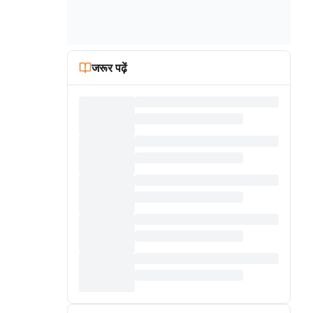
जरूर पढ़ें