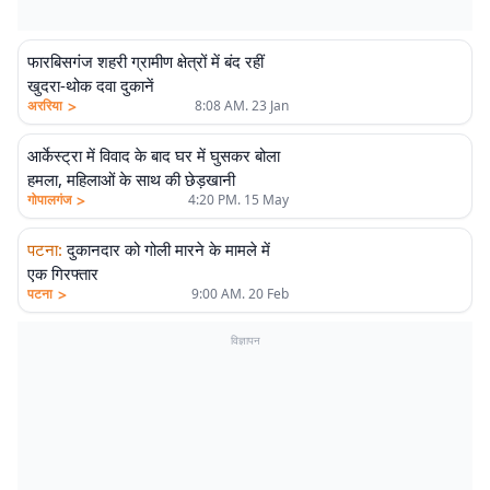
फारबिसगंज शहरी ग्रामीण क्षेत्रों में बंद रहीं
खुदरा-थोक दवा दुकानें
>
अररिया
8:08 AM. 23 Jan
आर्केस्ट्रा में विवाद के बाद घर में घुसकर बोला
हमला, महिलाओं के साथ की छेड़खानी
>
गोपालगंज
4:20 PM. 15 May
पटना
:
दुकानदार को गोली मारने के मामले में
एक गिरफ्तार
>
पटना
9:00 AM. 20 Feb
विज्ञापन