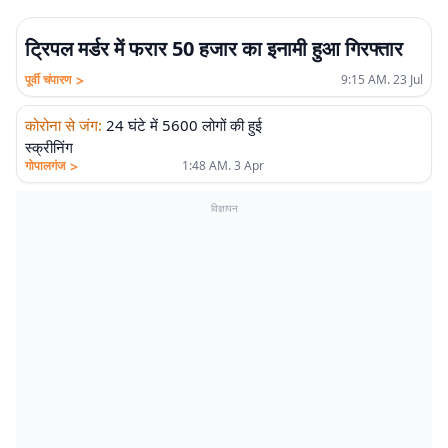
ट्रिपल मर्डर में फरार 50 हजार का इनामी हुआ गिरफ्तार
>
पूर्वी चंपारण
9:15 AM. 23 Jul
कोरोना से जंग
:
24 घंटे में 5600 लोगों की हुई
स्क्रीनिंग
>
गोपालगंज
1:48 AM. 3 Apr
विज्ञापन