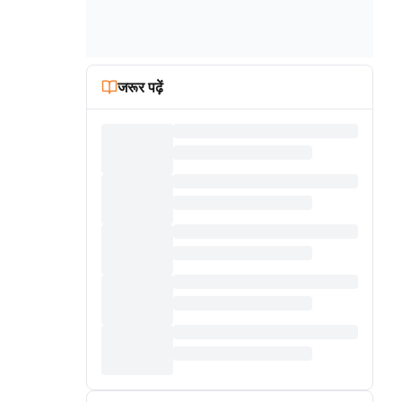
जरूर पढ़ें