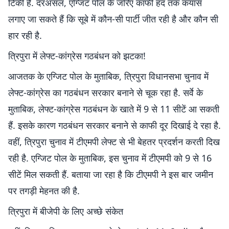
टिकी है. दरअसल, एग्जिट पोल के जरिए काफी हद तक कयास
लगाए जा सकते हैं कि सूबे में कौन-सी पार्टी जीत रही है और कौन सी
हार रही है.
त्रिपुरा में लेफ्ट-कांग्रेस गठबंधन को झटका!
आजतक के एग्जिट पोल के मुताबिक, त्रिपुरा विधानसभा चुनाव में
लेफ्ट-कांग्रेस का गठबंधन सरकार बनाने से चूक रहा है. सर्वे के
मुताबिक, लेफ्ट-कांग्रेस गठबंधन के खाते में 9 से 11 सीटें आ सकती
हैं. इसके कारण गठबंधन सरकार बनाने से काफी दूर दिखाई दे रहा है.
वहीं, त्रिपुरा चुनाव में टीएमपी लेफ्ट से भी बेहतर प्रदर्शन करती दिख
रही है. एग्जिट पोल के मुताबिक, इस चुनाव में टीएमपी को 9 से 16
सीटें मिल सकती हैं. बताया जा रहा है कि टीएमपी ने इस बार जमीन
पर तगड़ी मेहनत की है.
त्रिपुरा में बीजेपी के लिए अच्छे संकेत