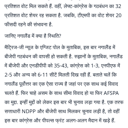
प्रतिशत वोट मिल सकते हैं. वहीं, लेफ्ट-कांग्रेस के गठबंधन का 32
प्रतिशत वोट शेयर रह सकता है. जबकि, टीएमपी का वोट शेयर 20
फीसदी रहने की संभावना है.
जानिए नगालैंड में क्या है स्थिति?
मैट्रिज-जी न्यूज के एग्जिट पोल के मुताबिक, इस बार नगालैंड में
बीजेपी गठबंधन की वापसी हो सकती है. रुझानों के मुताबिक, नगालैंड
में बीजेपी और एनडीपीपी को 35-43, कांग्रेस को 1-3, एनपीएफ में
2-5 और अन्य को 6-11 सीटें मिलती दिख रही हैं. बताते चलें कि
नगालैंड पूर्वोत्तर का एक ऐसा राज्य है जहां पर एक साथ कई विवाद
चलते हैं. फिर चाहे असम के साथ सीमा विवाद हो या फिर AFSPA
का मुद्दा. इन्हीं मुद्दों को लेकर इस बार भी चुनाव लड़ा गया है. एक तरफ
सत्ताधारी NDPP और बीजेपी साथ मिलकर चुनाव लड़ी है, तो वहीं
इस बार कांग्रेस और पीपल्स फ्रंट अलग-अलग मैदान में खड़े हैं.