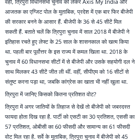
वहीं, त्रिपुरा विधानसभा चुनाव को लेकर Axis My India और
आजतक का एग्जिट पोल के मुताबिक, प्रदेश में एक बार फिर बीजेपी
की सरकार बनने के आसार हैं. बीजेपी के 36 से 45 सीटें मिल
सकती हैं. बताते चलें कि त्रिपुरा चुनाव में साल 2018 में बीजेपी ने
इतिहास रचते हुए लेफ्ट के 25 साल के शासनकाल को खत्म किया
था. पहली बार पूर्वोत्तर के इस राज्य में कमल खिला था. 2018 के
चुनाव में 60 विधानसभा सीटों में से बीजेपी और उसके सहयोगी दल ने
साथ मिलकर 43 सीटें जीत ली थीं. वहीं, सीपीएम को 16 सीटों से
संतुष्ट करना पड़ा था, जबकि कांग्रेस का खाता भी नहीं खुला था.
त्रिपुरा में जानिए किसको कितना प्रतिशत वोट?
त्रिपुरा में अगर जातियों के लिहाज से देखें तो बीजेपी को जबरदस्त
फायदा होता दिख रहा है. पार्टी को एसटी का 30 प्रतिशत, एससी का
57 प्रतिशत, ओबीसी का 60 फीसदी और सामान्य का 61 फीसदी
वोट मिल रहा है. सर्वे के मुताबिक, त्रिपुरा चुनाव में बीजेपी को 45