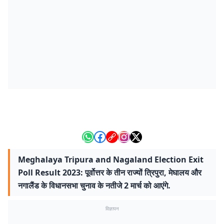
Meghalaya Tripura and Nagaland Election Exit
Poll Result 2023: पूर्वोत्तर के तीन राज्यों त्रिपुरा, मेघालय और
नगालैंड के विधानसभा चुनाव के नतीजे 2 मार्च को आएंगे.
विज्ञापन