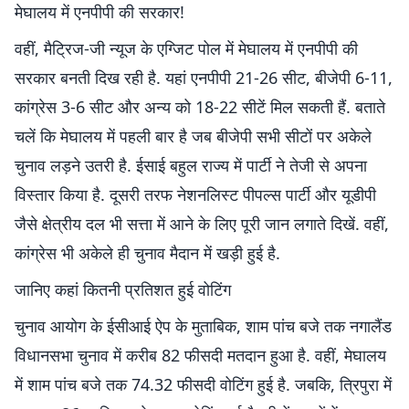
मेघालय में एनपीपी की सरकार!
वहीं, मैट्रिज-जी न्यूज के एग्जिट पोल में मेघालय में एनपीपी की
सरकार बनती दिख रही है. यहां एनपीपी 21-26 सीट, बीजेपी 6-11,
कांग्रेस 3-6 सीट और अन्य को 18-22 सीटें मिल सकती हैं. बताते
चलें कि मेघालय में पहली बार है जब बीजेपी सभी सीटों पर अकेले
चुनाव लड़ने उतरी है. ईसाई बहुल राज्य में पार्टी ने तेजी से अपना
विस्तार किया है. दूसरी तरफ नेशनलिस्ट पीपल्स पार्टी और यूडीपी
जैसे क्षेत्रीय दल भी सत्ता में आने के लिए पूरी जान लगाते दिखें. वहीं,
कांग्रेस भी अकेले ही चुनाव मैदान में खड़ी हुई है.
जानिए कहां कितनी प्रतिशत हुई वोटिंग
चुनाव आयोग के ईसीआई ऐप के मुताबिक, शाम पांच बजे तक नगालैंड
विधानसभा चुनाव में करीब 82 फीसदी मतदान हुआ है. वहीं, मेघालय
में शाम पांच बजे तक 74.32 फीसदी वोटिंग हुई है. जबकि, त्रिपुरा में