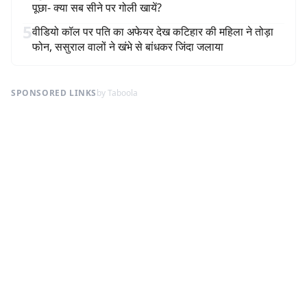
पूछा- क्या सब सीने पर गोली खायें?
5
वीडियो कॉल पर पति का अफेयर देख कटिहार की महिला ने तोड़ा
फोन, ससुराल वालों ने खंभे से बांधकर जिंदा जलाया
SPONSORED LINKS
by Taboola