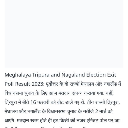
Meghalaya Tripura and Nagaland Election Exit
Poll Result 2023: पूर्वोत्तर के दो राज्यों मेघालय और नगालैंड में
विधानसभा चुनाव के लिए आज मतदान संपन्न कराया गया. वहीं,
त्रिपुरा में बीते 16 फरवरी को वोट डाले गए थे. तीन राज्यों त्रिपुरा,
मेघालय और नगालैंड के विधानसभा चुनाव के नतीजे 2 मार्च को
आएंगे. मतदान खत्म होते ही हर किसी की नजर एग्जिट पोल पर जा