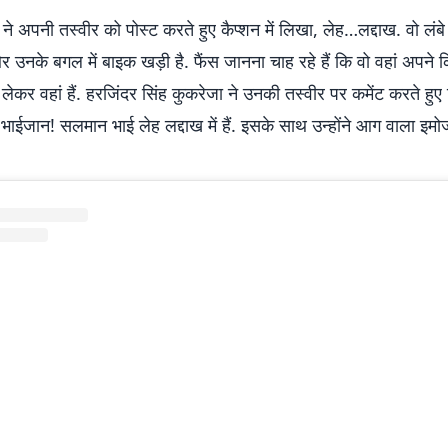
 अपनी तस्वीर को पोस्ट करते हुए कैप्शन में लिखा, लेह…लद्दाख. वो लंबे
और उनके बगल में बाइक खड़ी है. फैंस जानना चाह रहे हैं कि वो वहां अपने क
 लेकर वहां हैं. हरजिंदर सिंह कुकरेजा ने उनकी तस्वीर पर कमेंट करते हुए
भाईजान! सलमान भाई लेह लद्दाख में हैं. इसके साथ उन्होंने आग वाला इम