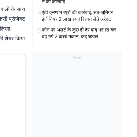
ने की कार्रवाई
 बालों के साथ
4
एंटी क्रप्शन ब्यूरो की कार्रवाई, सब-जूनियर
िसी प्रोजेक्ट
इंजीनियर 2 लाख रुपए रिश्वत लेते अरेस्ट
 लिखा-
5
फोन पर अलर्ट के कुछ ही देर बाद भरभरा कर
ढह गये 2 कच्चे मकान, कई घायल
ोजी शेयर किया
विज्ञापन