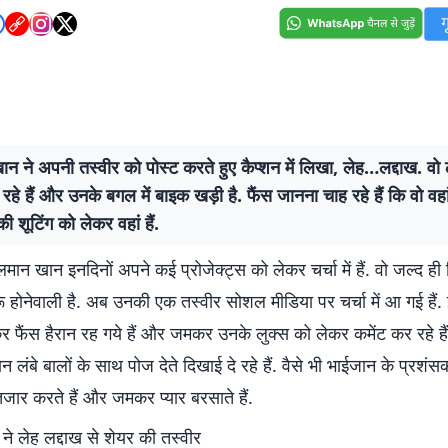
 ने अपनी तस्वीर को पोस्ट करते हुए कैप्शन में लिखा, लेह…लद्दाख. वो लं
हे हैं और उनके बगल में बाइक खड़ी है. फैंस जानना चाह रहे हैं कि वो वह
की शूटिंग को लेकर वहां हैं.
मान खान इनदिनों अपने कई प्रोजेक्ट्स को लेकर चर्चा में हैं. वो जल्द ह
रू होनेवाली है. अब उनकी एक तस्वीर सोशल मीडिया पर चर्चा में आ गई हैं.
 फैंस हैरान रह गये हैं और जमकर उनके लुक्स को लेकर कमेंट कर रहे है
न लंबे बालों के साथ पोज देते दिखाई दे रहे हैं. वैसे भी भाईजान के प्रश
तजार करते हैं और जमकर प्यार बरसाते हैं.
े लेह लद्दाख से शेयर की तस्वीर