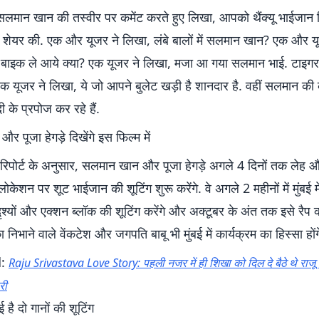
सलमान खान की तस्वीर पर कमेंट करते हुए लिखा, आपको थैंक्यू भाईजान
 शेयर की. एक और यूजर ने लिखा, लंबे बालों में सलमान खान? एक और य
 बाइक ले आये क्या? एक यूजर ने लिखा, मजा आ गया सलमान भाई. टाइग
एक यूजर ने लिखा, ये जो आपने बुलेट खड़ी है शानदार है. वहीं सलमान क
दी के प्रपोज कर रहे हैं.
 पूजा हेगड़े दिखेंगे इस फिल्म में
रिपोर्ट के अनुसार, सलमान खान और पूजा हेगड़े अगले 4 दिनों तक लेह औ
शन पर शूट भाईजान की शूटिंग शुरू करेंगे. वे अगले 2 महीनों में मुंबई मे
ृश्यों और एक्शन ब्लॉक की शूटिंग करेंगे और अक्टूबर के अंत तक इसे रैप क
िका निभाने वाले वेंकटेश और जगपति बाबू भी मुंबई में कार्यक्रम का हिस्सा होंग
d:
Raju Srivastava Love Story: पहली नजर में ही शिखा को दिल दे बैठे थे राजू 
री
ुई है दो गानों की शूटिंग